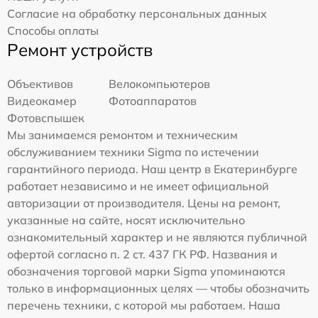
Согласие на обработку персональных данных
Способы оплаты
Ремонт устройств
Объективов
Велокомпьютеров
Видеокамер
Фотоаппаратов
Фотовспышек
Мы занимаемся ремонтом и техническим
обслуживанием техники Sigma по истечении
гарантийного периода. Наш центр в Екатеринбурге
работает независимо и не имеет официальной
авторизации от производителя. Цены на ремонт,
указанные на сайте, носят исключительно
ознакомительный характер и не являются публичной
офертой согласно п. 2 ст. 437 ГК РФ. Названия и
обозначения торговой марки Sigma упоминаются
только в информационных целях — чтобы обозначить
перечень техники, с которой мы работаем. Наша