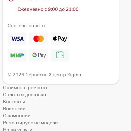
Ежедневно с 9:00 до 21:00
Способы оплаты
© 2026 Сервисный центр Sigma
Стоимость ремонта
Оплата и доставка
Контакты
Вакансии
О компании
Ремонтируемые модели
Наши услуги