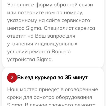
Заполните форму обратной связи
или позвоните нам по номеру,
указанному на сайте сервисного
центра Sigma. Специалист сервиса
ответит на Ваш запрос для
уточнения индивидуальных
условий ремонта Вашего
устройства Sigma.
Выезд курьера за 35 минут
2
Наш мастер приедет в оговоренные
сроки для осмотра оборудования
Sigma. В случае сложного ремонта