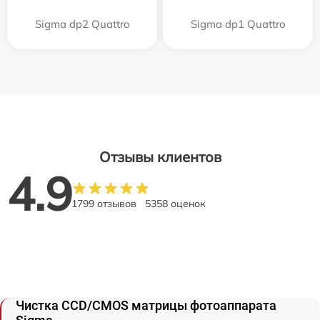
Sigma dp2 Quattro
Sigma dp1 Quattro
Отзывы клиентов
4.9
1799 отзывов
5358 оценок
Чистка CCD/CMOS матрицы фотоаппарата