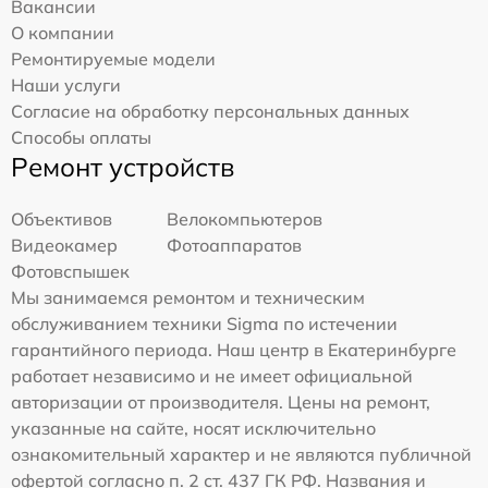
Вакансии
О компании
Ремонтируемые модели
Наши услуги
Согласие на обработку персональных данных
Способы оплаты
Ремонт устройств
Объективов
Велокомпьютеров
Видеокамер
Фотоаппаратов
Фотовспышек
Мы занимаемся ремонтом и техническим
обслуживанием техники Sigma по истечении
гарантийного периода. Наш центр в Екатеринбурге
работает независимо и не имеет официальной
авторизации от производителя. Цены на ремонт,
указанные на сайте, носят исключительно
ознакомительный характер и не являются публичной
офертой согласно п. 2 ст. 437 ГК РФ. Названия и