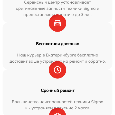
Сервисный центр устанавливает
оригинальные запчасти техники Sigma и
предоставляет гарантию до 3 лет.
Бесплатная доставка
Наш курьер в Екатеринбурге бесплатно
доставит ваше устройство на ремонт и обратно.
Срочный ремонт
Большинство неисправностей техники Sigma
мы устраняем в течение 2 часов.