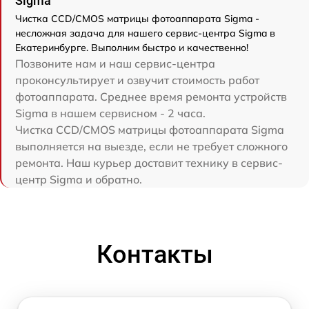
Sigma
Чистка CCD/CMOS матрицы фотоаппарата Sigma -
несложная задача для нашего сервис-центра Sigma в
Екатеринбурге. Выполним быстро и качественно!
Позвоните нам и наш сервис-центра
проконсультирует и озвучит стоимость работ
фотоаппарата. Среднее время ремонта устройств
Sigma в нашем сервисном - 2 часа.
Чистка CCD/CMOS матрицы фотоаппарата Sigma
выполняется на выезде, если не требует сложного
ремонта. Наш курьер доставит технику в сервис-
центр Sigma и обратно.
Контакты