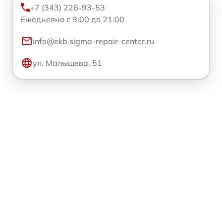
+7 (343) 226-93-53
Ежедневно с 9:00 до 21:00
info@ekb.sigma-repair-center.ru
ул. Малышева, 51