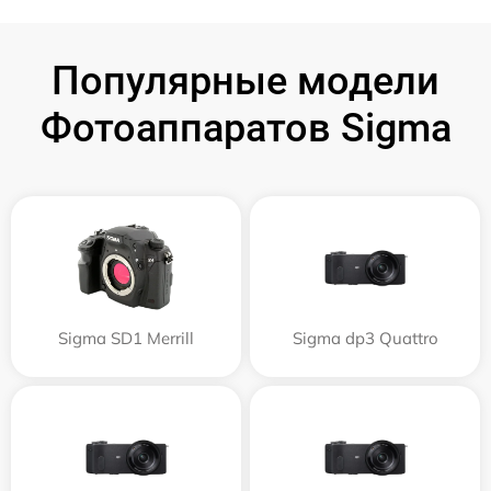
Популярные модели
Фотоаппаратов Sigma
Sigma SD1 Merrill
Sigma dp3 Quattro