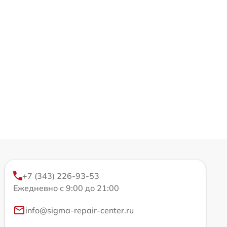
+7 (343) 226-93-53
Ежедневно с 9:00 до 21:00
info@sigma-repair-center.ru