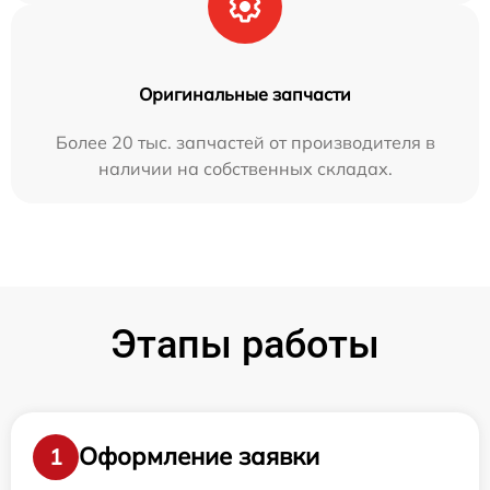
Оригинальные запчасти
Более 20 тыс. запчастей от производителя в
наличии на собственных складах.
Этапы работы
Оформление заявки
1