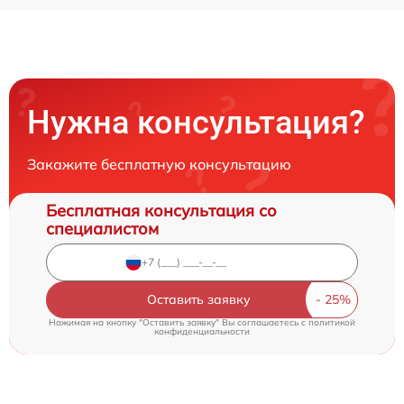
Нужна консультация?
Закажите бесплатную консультацию
Бесплатная консультация со
специалистом
Оставить заявку
Нажимая на кнопку "Оставить заявку" Вы соглашаетесь c
политикой
конфиденциальности