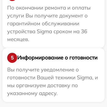
По окончании ремонта и оплаты
услуги Вы получите документ о
гарантийном обслуживании
устройства Sigma сроком на 36
месяцев.
Информирование о готовности
5
Вы получите уведомление о
готовности Вашей техники Sigma, и
мы организуем доставку по
указанному адресу.