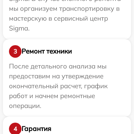
мы организуем транспортировку в
мастерскую в сервисный центр
Sigma.
Ремонт техники
3
После детального анализа мы
предоставим на утверждение
окончательный расчет, график
работ и начнем ремонтные
операции.
Гарантия
4