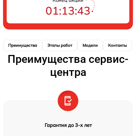
01:13:42
Преимущества
Этапы работ
Модели
Контакты
Преимущества сервис-
центра
Гарантия до 3-х лет