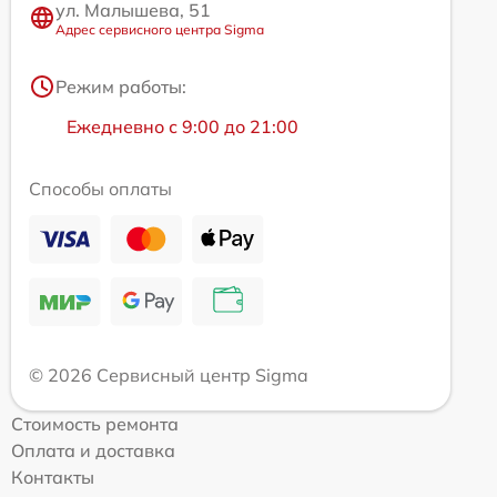
ул. Малышева, 51
Адрес сервисного центра Sigma
Режим работы:
Ежедневно с 9:00 до 21:00
Способы оплаты
© 2026 Сервисный центр Sigma
Стоимость ремонта
Оплата и доставка
Контакты