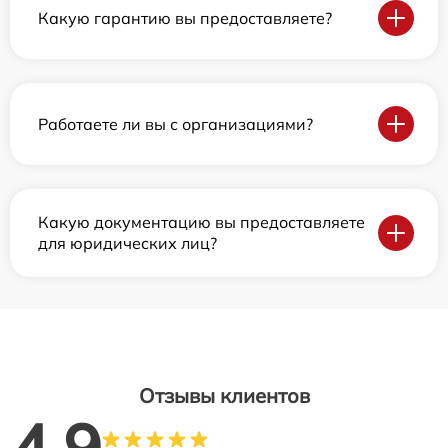
Какую гарантию вы предоставляете?
Работаете ли вы с организациями?
Какую документацию вы предоставляете
для юридических лиц?
Отзывы клиентов
4.9