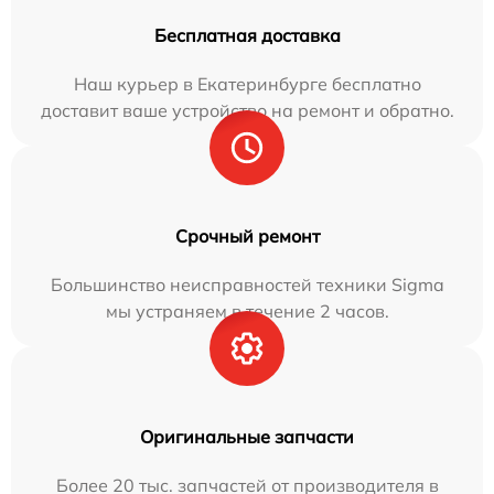
Бесплатная доставка
Наш курьер в Екатеринбурге бесплатно
доставит ваше устройство на ремонт и обратно.
Срочный ремонт
Большинство неисправностей техники Sigma
мы устраняем в течение 2 часов.
Оригинальные запчасти
Более 20 тыс. запчастей от производителя в