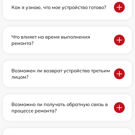
Как я узнаю, что мое устройство готово?
Что влияет на время выполнения
ремонта?
Возможен ли возврат устройства третьим
лицом?
Возможно ли получать обратную связь в
процессе ремонта?