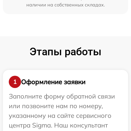
наличии на собственных складах.
Этапы работы
Оформление заявки
1
Заполните форму обратной связи
или позвоните нам по номеру,
указанному на сайте сервисного
центра Sigma. Наш консультант