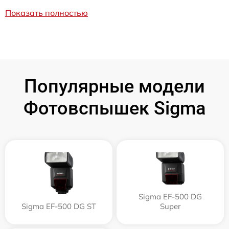
Показать полностью
Популярные модели
Фотовспышек Sigma
Sigma EF-500 DG
Sigma EF-500 DG ST
Super