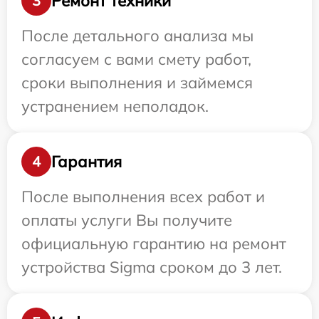
Ремонт техники
3
После детального анализа мы
согласуем с вами смету работ,
сроки выполнения и займемся
устранением неполадок.
Гарантия
4
После выполнения всех работ и
оплаты услуги Вы получите
официальную гарантию на ремонт
устройства Sigma сроком до 3 лет.