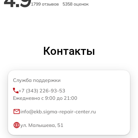
1799 отзывов
5358 оценок
Контакты
Служба поддержки
+7 (343) 226-93-53
Ежедневно с 9:00 до 21:00
info@ekb.sigma-repair-center.ru
ул. Малышева, 51