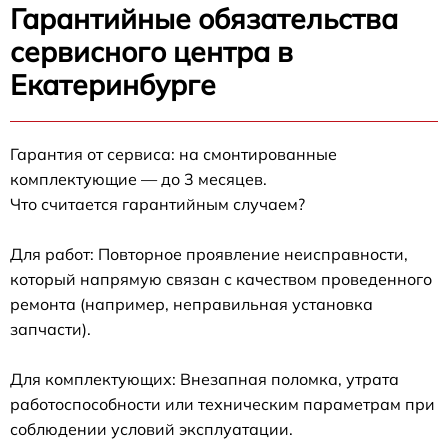
Гарантийные обязательства
сервисного центра в
Екатеринбурге
Гарантия от сервиса: на смонтированные
комплектующие — до 3 месяцев.
Что считается гарантийным случаем?
Для работ: Повторное проявление неисправности,
который напрямую связан с качеством проведенного
ремонта (например, неправильная установка
запчасти).
Для комплектующих: Внезапная поломка, утрата
работоспособности или техническим параметрам при
соблюдении условий эксплуатации.