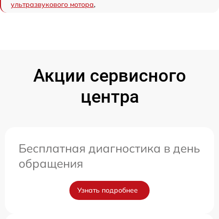
ультразвукового мотора
,
Акции сервисного
центра
Бесплатная диагностика в день
обращения
Узнать подробнее