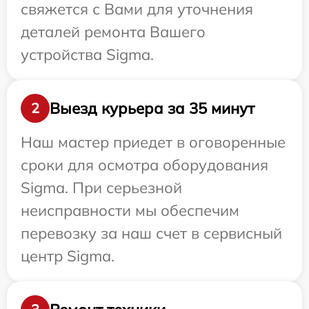
свяжется с Вами для уточнения
деталей ремонта Вашего
устройства Sigma.
Выезд курьера за 35 минут
2
Наш мастер приедет в оговоренные
сроки для осмотра оборудования
Sigma. При серьезной
неисправности мы обеспечим
перевозку за наш счет в сервисный
центр Sigma.