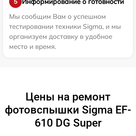
Информирование о готовности
5
Мы сообщим Вам о успешном
тестировании техники Sigma, и мы
организуем доставку в удобное
место и время.
Цены на ремонт
фотовспышки Sigma EF-
610 DG Super