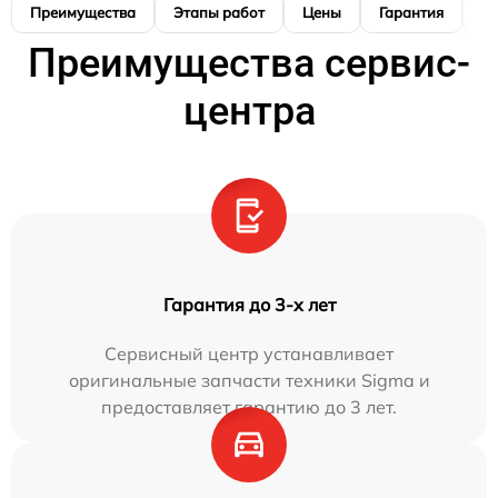
Преимущества
Этапы работ
Цены
Гарантия
М
Преимущества сервис-
центра
Гарантия до 3-х лет
Сервисный центр устанавливает
оригинальные запчасти техники Sigma и
предоставляет гарантию до 3 лет.