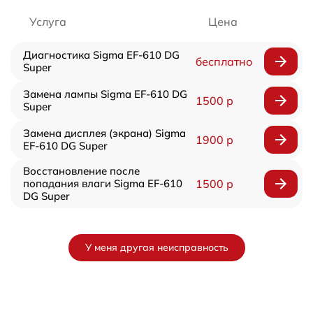
Услуга
Цена
Диагностика Sigma EF-610 DG
бесплатно
Super
Замена лампы Sigma EF-610 DG
1500 р
Super
Замена дисплея (экрана) Sigma
1900 р
EF-610 DG Super
Восстановление после
попадания влаги Sigma EF-610
1500 р
DG Super
У меня другая неисправность