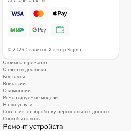
Способы оплаты
© 2026 Сервисный центр Sigma
Стоимость ремонта
Оплата и доставка
Контакты
Вакансии
О компании
Ремонтируемые модели
Наши услуги
Согласие на обработку персональных данных
Способы оплаты
Ремонт устройств