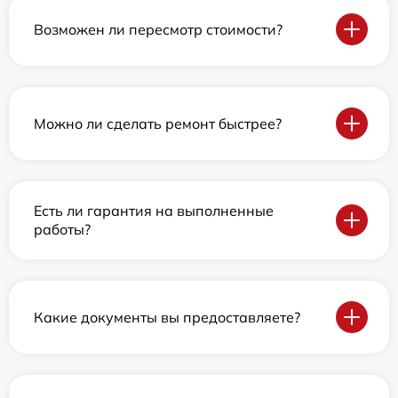
Возможен ли пересмотр стоимости?
Можно ли сделать ремонт быстрее?
Есть ли гарантия на выполненные
работы?
Какие документы вы предоставляете?