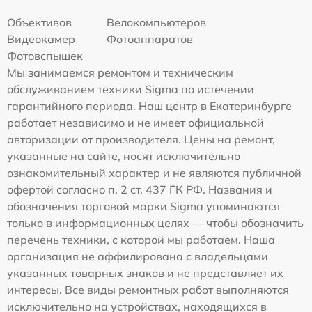
Объективов
Велокомпьютеров
Видеокамер
Фотоаппаратов
Фотовспышек
Мы занимаемся ремонтом и техническим
обслуживанием техники Sigma по истечении
гарантийного периода. Наш центр в Екатеринбурге
работает независимо и не имеет официальной
авторизации от производителя. Цены на ремонт,
указанные на сайте, носят исключительно
ознакомительный характер и не являются публичной
офертой согласно п. 2 ст. 437 ГК РФ. Названия и
обозначения торговой марки Sigma упоминаются
только в информационных целях — чтобы обозначить
перечень техники, с которой мы работаем. Наша
организация не аффилирована с владельцами
указанных товарных знаков и не представляет их
интересы. Все виды ремонтных работ выполняются
исключительно на устройствах, находящихся в