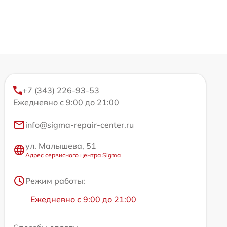
+7 (343) 226-93-53
Ежедневно с 9:00 до 21:00
info@sigma-repair-center.ru
ул. Малышева, 51
Адрес сервисного центра Sigma
Режим работы:
Ежедневно с 9:00 до 21:00