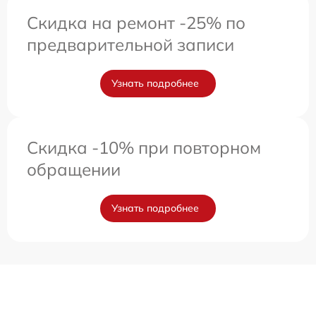
Скидка на ремонт -25% по
предварительной записи
Узнать подробнее
Скидка -10% при повторном
обращении
Узнать подробнее