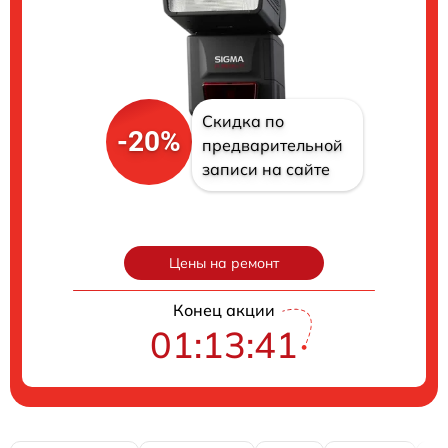
Скидка по
-20%
предварительной
записи на сайте
Цены на ремонт
Конец акции
01:13:41