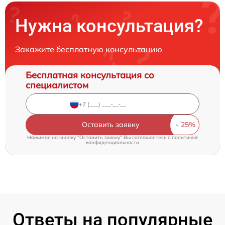
Нужна консультация?
Закажите бесплатную консультацию
Бесплатная консультация со
специалистом
Оставить заявку
Нажимая на кнопку "Оставить заявку" Вы соглашаетесь c
политикой
конфиденциальности
Ответы на популярные