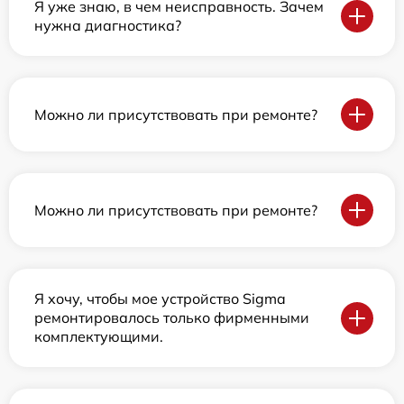
Я уже знаю, в чем неисправность. Зачем
нужна диагностика?
Можно ли присутствовать при ремонте?
Можно ли присутствовать при ремонте?
Я хочу, чтобы мое устройство Sigma
ремонтировалось только фирменными
комплектующими.