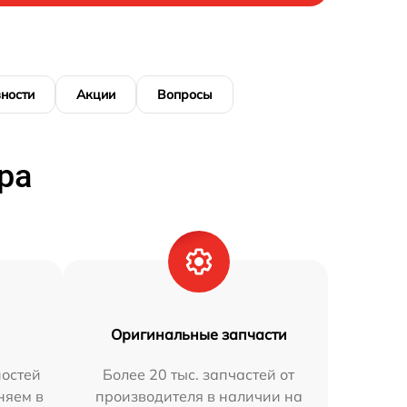
ности
Акции
Вопросы
ра
Оригинальные запчасти
остей
Более 20 тыс. запчастей от
няем в
производителя в наличии на