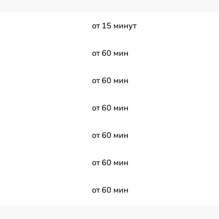
от 15 минут
от 60 мин
от 60 мин
от 60 мин
от 60 мин
от 60 мин
от 60 мин
от 60 мин