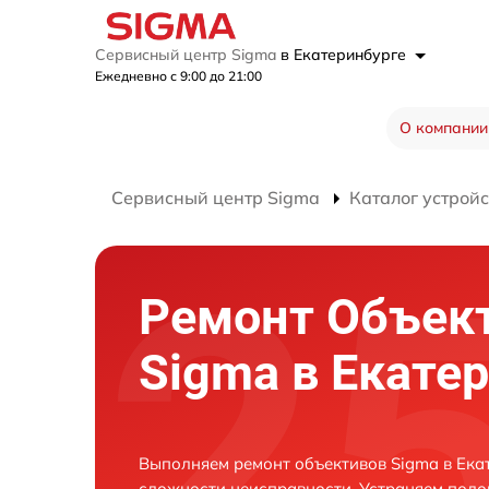
Сервисный центр Sigma
в Екатеринбурге
Ежедневно с 9:00 до 21:00
О компании
Сервисный центр Sigma
Каталог устройс
Ремонт Объек
Sigma в Екате
Выполняем ремонт объективов Sigma в Ека
сложности неисправности. Устраняем поло