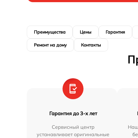
Преимущества
Цены
Гарантия
Ремонт на дому
Контакты
П
Гарантия до 3-х лет
Сервисный центр
Наш
устанавливает оригинальные
бе