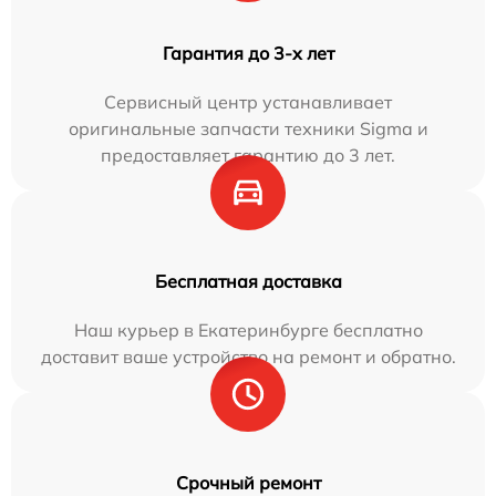
Гарантия до 3-х лет
Сервисный центр устанавливает
оригинальные запчасти техники Sigma и
предоставляет гарантию до 3 лет.
Бесплатная доставка
Наш курьер в Екатеринбурге бесплатно
доставит ваше устройство на ремонт и обратно.
Срочный ремонт