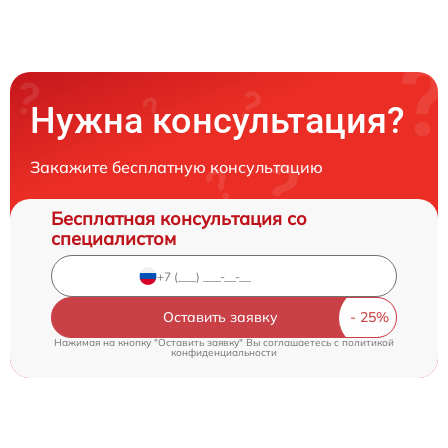
Нужна консультация?
Закажите бесплатную консультацию
Бесплатная консультация со
специалистом
Оставить заявку
Нажимая на кнопку "Оставить заявку" Вы соглашаетесь c
политикой
конфиденциальности