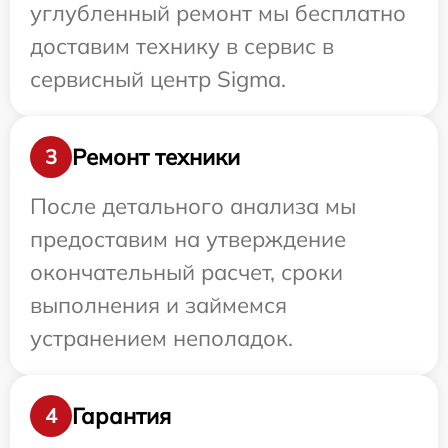
углубленный ремонт мы бесплатно
доставим технику в сервис в
сервисный центр Sigma.
Ремонт техники
3
После детального анализа мы
предоставим на утверждение
окончательный расчет, сроки
выполнения и займемся
устранением неполадок.
Гарантия
4