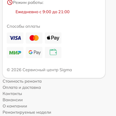
Режим работы:
Ежедневно с 9:00 до 21:00
Способы оплаты
© 2026 Сервисный центр Sigma
Стоимость ремонта
Оплата и доставка
Контакты
Вакансии
О компании
Ремонтируемые модели