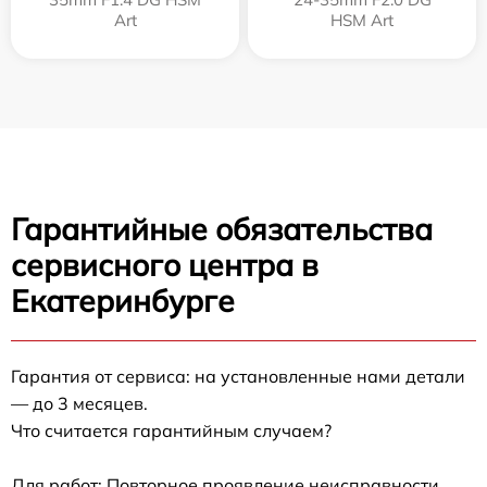
Art
HSM Art
Гарантийные обязательства
сервисного центра в
Екатеринбурге
Гарантия от сервиса: на установленные нами детали
— до 3 месяцев.
Что считается гарантийным случаем?
Для работ: Повторное проявление неисправности,