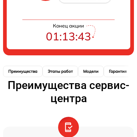
Конец акции
01:13:42
Преимущества
Этапы работ
Модели
Гарантия
Преимущества сервис-
центра