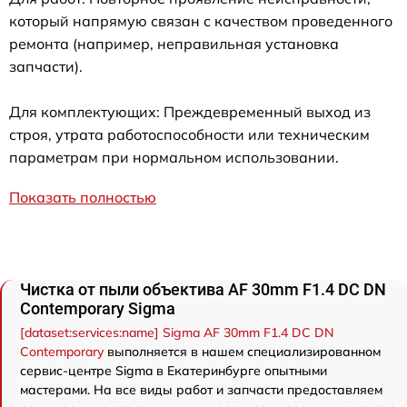
который напрямую связан с качеством проведенного
ремонта (например, неправильная установка
запчасти).
Для комплектующих: Преждевременный выход из
строя, утрата работоспособности или техническим
параметрам при нормальном использовании.
Показать полностью
Чистка от пыли объектива AF 30mm F1.4 DC DN
Contemporary Sigma
[dataset:services:name] Sigma AF 30mm F1.4 DC DN
Contemporary
выполняется в нашем специализированном
сервис-центре Sigma в Екатеринбурге опытными
мастерами. На все виды работ и запчасти предоставляем