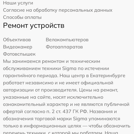
Наши услуги
Согласие на обработку персональных данных
Способы оплаты
Ремонт устройств
Объективов
Велокомпьютеров
Видеокамер
Фотоаппаратов
Фотовспышек
Мы занимаемся ремонтом и техническим
обслуживанием техники Sigma по истечении
гарантийного периода. Наш центр в Екатеринбурге
работает независимо и не имеет официальной
авторизации от производителя. Цены на ремонт,
указанные на сайте, носят исключительно
ознакомительный характер и не являются публичной
офертой согласно п. 2 ст. 437 ГК РФ. Названия и
обозначения торговой марки Sigma упоминаются
только в информационных целях — чтобы обозначить
перечень техники, с которой мы работаем. Наша