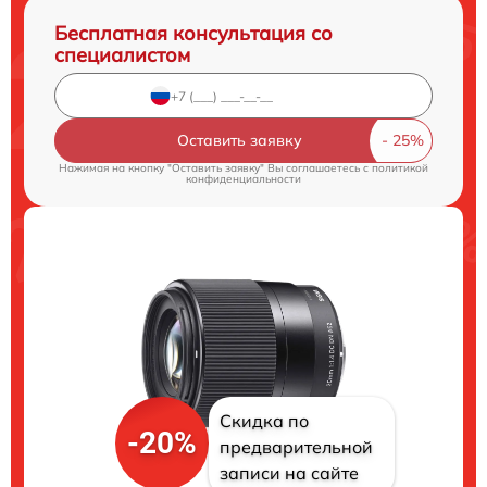
Бесплатная консультация со
специалистом
Оставить заявку
Нажимая на кнопку "Оставить заявку" Вы соглашаетесь c
политикой
конфиденциальности
Скидка по
-20%
предварительной
записи на сайте