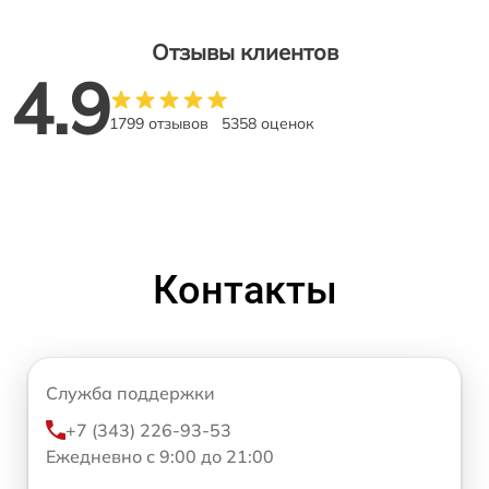
Отзывы клиентов
4.9
1799 отзывов
5358 оценок
Контакты
Служба поддержки
+7 (343) 226-93-53
Ежедневно с 9:00 до 21:00