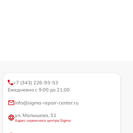
+7 (343) 226-93-53
Ежедневно с 9:00 до 21:00
info@sigma-repair-center.ru
ул. Малышева, 51
Адрес сервисного центра Sigma