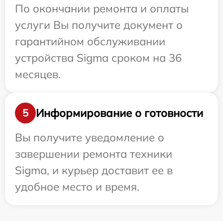
По окончании ремонта и оплаты
услуги Вы получите документ о
гарантийном обслуживании
устройства Sigma сроком на 36
месяцев.
Информирование о готовности
5
Вы получите уведомление о
завершении ремонта техники
Sigma, и курьер доставит ее в
удобное место и время.