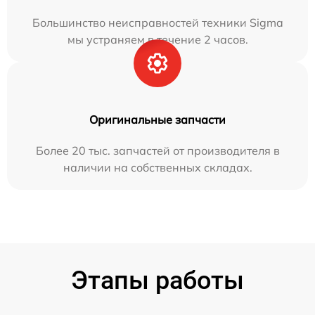
Большинство неисправностей техники Sigma
мы устраняем в течение 2 часов.
Оригинальные запчасти
Более 20 тыс. запчастей от производителя в
наличии на собственных складах.
Этапы работы