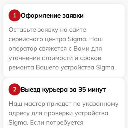
Оформление заявки
1
Оставьте заявку на сайте
сервисного центра Sigma. Наш
оператор свяжется с Вами для
уточнения стоимости и сроков
ремонта Вашего устройства Sigma.
Выезд курьера за 35 минут
2
Наш мастер приедет по указанному
адресу для проверки устройства
Sigma. Если потребуется