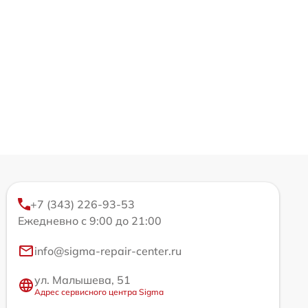
+7 (343) 226-93-53
Ежедневно с 9:00 до 21:00
info@sigma-repair-center.ru
ул. Малышева, 51
Адрес сервисного центра Sigma