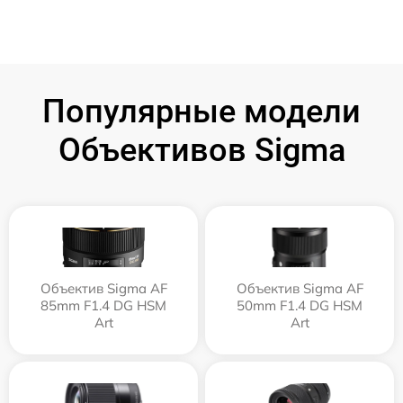
Популярные модели
Объективов Sigma
Объектив Sigma AF
Объектив Sigma AF
85mm F1.4 DG HSM
50mm F1.4 DG HSM
Art
Art