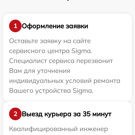
Оформление заявки
1
Оставьте заявку на сайте
сервисного центра Sigma.
Специалист сервиса перезвонит
Вам для уточнения
индивидуальных условий ремонта
Вашего устройства Sigma.
Выезд курьера за 35 минут
2
Квалифицированный инженер