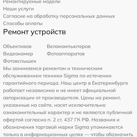
Ремонтируемые модели
Наши услуги
Согласие на обработку персональных данных
Способы оплаты
Ремонт устройств
Объективов
Велокомпьютеров
Видеокамер
Фотоаппаратов
Фотовспышек
Мы занимаемся ремонтом и техническим
обслуживанием техники Sigma по истечении
гарантийного периода. Наш центр в Екатеринбурге
работает независимо и не имеет официальной
авторизации от производителя. Цены на ремонт,
указанные на сайте, носят исключительно
ознакомительный характер и не являются публичной
офертой согласно п. 2 ст. 437 ГК РФ. Названия и
обозначения торговой марки Sigma упоминаются
только в информационных целях — чтобы обозначить