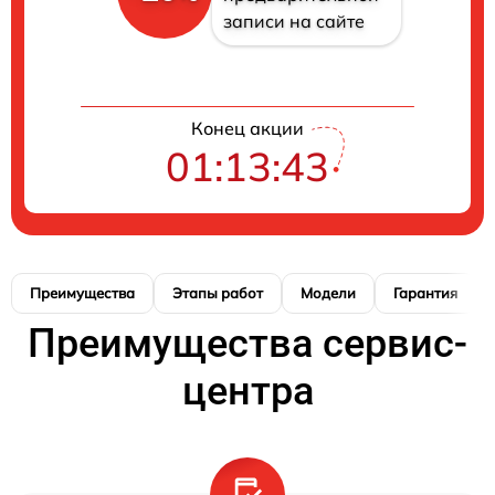
записи на сайте
Конец акции
01:13:42
Преимущества
Этапы работ
Модели
Гарантия
Преимущества сервис-
центра