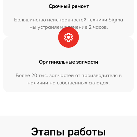
Срочный ремонт
Большинство неисправностей техники Sigma
мы устраняем в течение 2 часов.
Оригинальные запчасти
Более 20 тыс. запчастей от производителя в
наличии на собственных складах.
Этапы работы