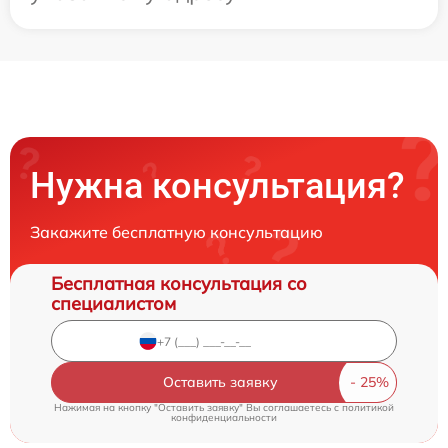
Нужна консультация?
Закажите бесплатную консультацию
Бесплатная консультация со
специалистом
Оставить заявку
Нажимая на кнопку "Оставить заявку" Вы соглашаетесь c
политикой
конфиденциальности