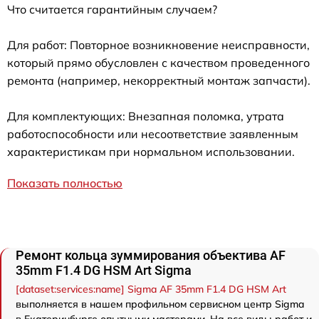
Что считается гарантийным случаем?
Для работ: Повторное возникновение неисправности,
который прямо обусловлен с качеством проведенного
ремонта (например, некорректный монтаж запчасти).
Для комплектующих: Внезапная поломка, утрата
работоспособности или несоответствие заявленным
характеристикам при нормальном использовании.
Показать полностью
Ремонт кольца зуммирования объектива AF
35mm F1.4 DG HSM Art Sigma
[dataset:services:name] Sigma AF 35mm F1.4 DG HSM Art
выполняется в нашем профильном сервисном центр Sigma