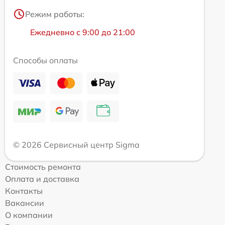
Режим работы:
Ежедневно с 9:00 до 21:00
Способы оплаты
© 2026 Сервисный центр Sigma
Стоимость ремонта
Оплата и доставка
Контакты
Вакансии
О компании