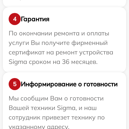
Гарантия
4
По окончании ремонта и оплаты
услуги Вы получите фирменный
сертификат на ремонт устройства
Sigma сроком на 36 месяцев.
Информирование о готовности
5
Мы сообщим Вам о готовности
Вашей техники Sigma, и наш
сотрудник привезет технику по
указанному адресу.