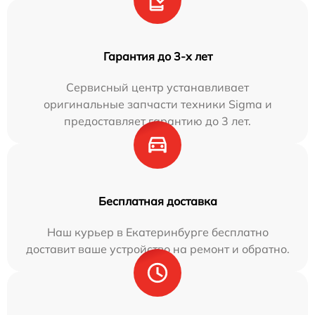
Гарантия до 3-х лет
Сервисный центр устанавливает
оригинальные запчасти техники Sigma и
предоставляет гарантию до 3 лет.
Бесплатная доставка
Наш курьер в Екатеринбурге бесплатно
доставит ваше устройство на ремонт и обратно.