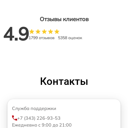
Отзывы клиентов
4.9
1799 отзывов
5358 оценок
Контакты
Служба поддержки
+7 (343) 226-93-53
Ежедневно с 9:00 до 21:00