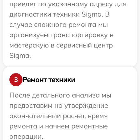
приедет по указанному адресу для
диагностики техники Sigma. В
случае сложного ремонта мы
организуем транспортировку в
мастерскую в сервисный центр
Sigma.
Ремонт техники
3
После детального анализа мы
предоставим на утверждение
окончательный расчет, время
ремонта и начнем ремонтные
операции.