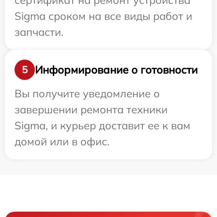
сертификат на ремонт устройства
Sigma сроком на все виды работ и
запчасти.
Информирование о готовности
5
Вы получите уведомление о
завершении ремонта техники
Sigma, и курьер доставит ее к вам
домой или в офис.