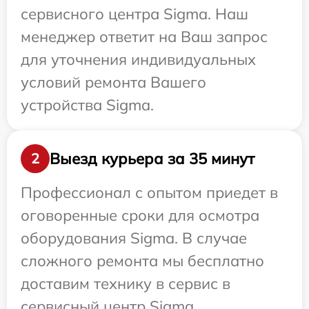
сервисного центра Sigma. Наш
менеджер ответит на Ваш запрос
для уточнения индивидуальных
условий ремонта Вашего
устройства Sigma.
Выезд курьера за 35 минут
2
Профессионал с опытом приедет в
оговоренные сроки для осмотра
оборудования Sigma. В случае
сложного ремонта мы бесплатно
доставим технику в сервис в
сервисный центр Sigma.