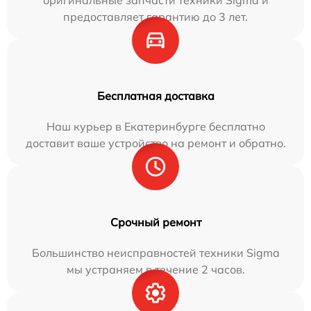
оригинальные запчасти техники Sigma и
предоставляет гарантию до 3 лет.
Бесплатная доставка
Наш курьер в Екатеринбурге бесплатно
доставит ваше устройство на ремонт и обратно.
Срочный ремонт
Большинство неисправностей техники Sigma
мы устраняем в течение 2 часов.