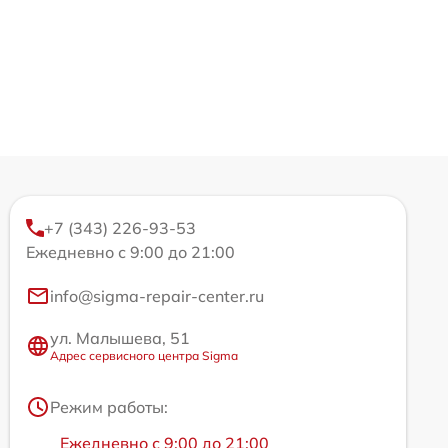
+7 (343) 226-93-53
Ежедневно с 9:00 до 21:00
info@sigma-repair-center.ru
ул. Малышева, 51
Адрес сервисного центра Sigma
Режим работы:
Ежедневно с 9:00 до 21:00