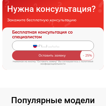
Нужна консультация?
Закажите бесплатную консультацию
Бесплатная консультация со
специалистом
Оставить заявку
Нажимая на кнопку "Оставить заявку" Вы соглашаетесь c
политикой
конфиденциальности
Популярные модели