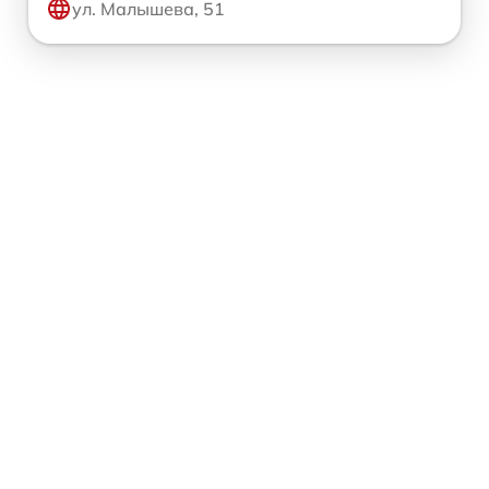
ул. Малышева, 51