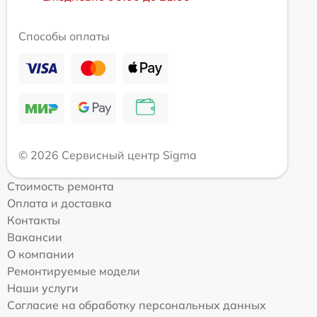
Способы оплаты
© 2026 Сервисный центр Sigma
Стоимость ремонта
Оплата и доставка
Контакты
Вакансии
О компании
Ремонтируемые модели
Наши услуги
Согласие на обработку персональных данных