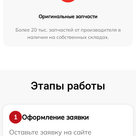
Оригинальные запчасти
Более 20 тыс. запчастей от производителя в
наличии на собственных складах.
Этапы работы
Оформление заявки
1
Оставьте заявку на сайте