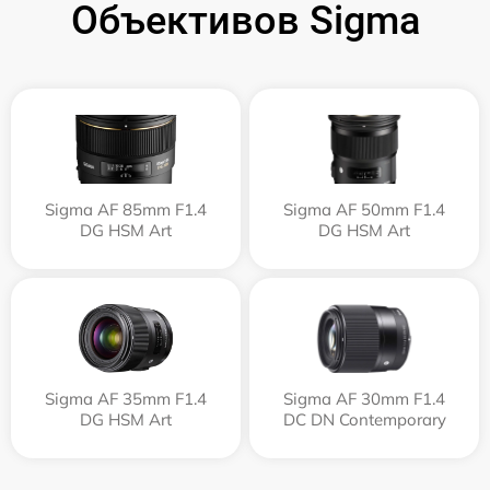
Объективов Sigma
Sigma AF 85mm F1.4
Sigma AF 50mm F1.4
DG HSM Art
DG HSM Art
Sigma AF 35mm F1.4
Sigma AF 30mm F1.4
DG HSM Art
DC DN Contemporary