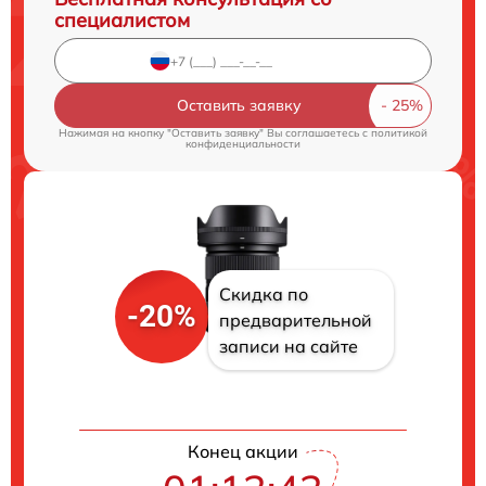
специалистом
Оставить заявку
Нажимая на кнопку "Оставить заявку" Вы соглашаетесь c
политикой
конфиденциальности
Скидка по
-20%
предварительной
записи на сайте
Конец акции