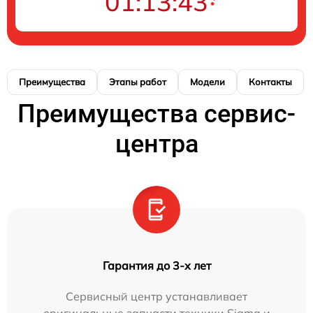
01:13:43
Преимущества
Этапы работ
Модели
Контакты
Преимущества сервис-
центра
Гарантия до 3-х лет
Сервисный центр устанавливает