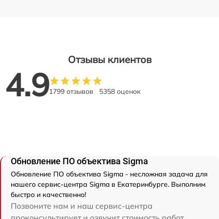
Отзывы клиентов
4.9
1799 отзывов
5358 оценок
Обновление ПО объектива Sigma
Обновление ПО объектива Sigma - несложная задача для
нашего сервис-центра Sigma в Екатеринбурге. Выполним
быстро и качественно!
Позвоните нам и наш сервис-центра
проконсультирует и озвучит стоимость работ