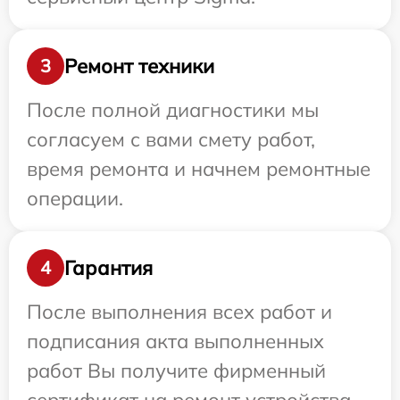
Ремонт техники
3
После полной диагностики мы
согласуем с вами смету работ,
время ремонта и начнем ремонтные
операции.
Гарантия
4
После выполнения всех работ и
подписания акта выполненных
работ Вы получите фирменный