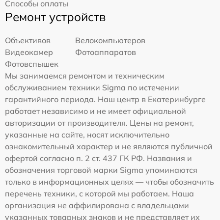
Способы оплаты
Ремонт устройств
Объективов
Велокомпьютеров
Видеокамер
Фотоаппаратов
Фотовспышек
Мы занимаемся ремонтом и техническим
обслуживанием техники Sigma по истечении
гарантийного периода. Наш центр в Екатеринбурге
работает независимо и не имеет официальной
авторизации от производителя. Цены на ремонт,
указанные на сайте, носят исключительно
ознакомительный характер и не являются публичной
офертой согласно п. 2 ст. 437 ГК РФ. Названия и
обозначения торговой марки Sigma упоминаются
только в информационных целях — чтобы обозначить
перечень техники, с которой мы работаем. Наша
организация не аффилирована с владельцами
указанных товарных знаков и не представляет их