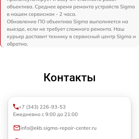
объектива. Среднее время ремонта устройств Sigma
в нашем сервисном - 2 часа.
Обновление ПО объектива Sigma выполняется на
выезде, если не требует сложного ремонта. Наш
курьер доставит технику в сервисный центр Sigma и
обратно.
Контакты
+7 (343) 226-93-53
Ежедневно с 9:00 до 21:00
info@ekb.sigma-repair-center.ru