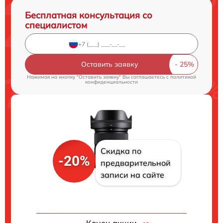
Бесплатная консультация со
специалистом
Оставить заявку
Нажимая на кнопку "Оставить заявку" Вы соглашаетесь c
политикой
конфиденциальности
Скидка по
-20%
предварительной
записи на сайте