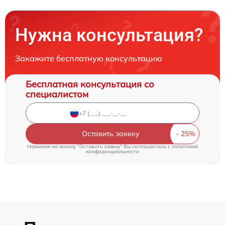
Нужна консультация?
Закажите бесплатную консультацию
Бесплатная консультация со
специалистом
Оставить заявку
Нажимая на кнопку "Оставить заявку" Вы соглашаетесь c
политикой
конфиденциальности