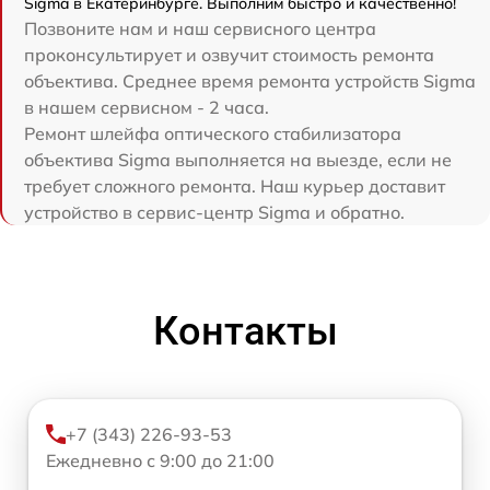
Sigma в Екатеринбурге. Выполним быстро и качественно!
Позвоните нам и наш сервисного центра
проконсультирует и озвучит стоимость ремонта
объектива. Среднее время ремонта устройств Sigma
в нашем сервисном - 2 часа.
Ремонт шлейфа оптического стабилизатора
объектива Sigma выполняется на выезде, если не
требует сложного ремонта. Наш курьер доставит
устройство в сервис-центр Sigma и обратно.
Контакты
+7 (343) 226-93-53
Ежедневно с 9:00 до 21:00