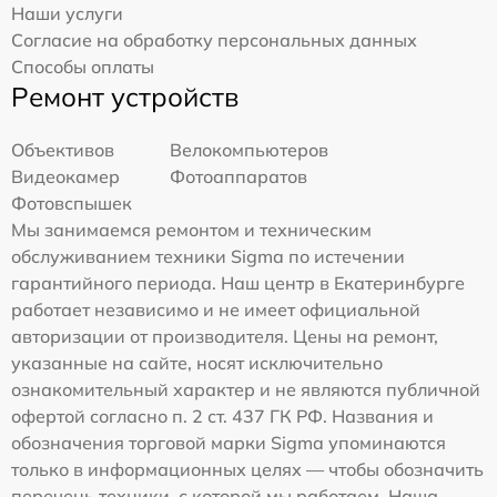
Наши услуги
Согласие на обработку персональных данных
Способы оплаты
Ремонт устройств
Объективов
Велокомпьютеров
Видеокамер
Фотоаппаратов
Фотовспышек
Мы занимаемся ремонтом и техническим
обслуживанием техники Sigma по истечении
гарантийного периода. Наш центр в Екатеринбурге
работает независимо и не имеет официальной
авторизации от производителя. Цены на ремонт,
указанные на сайте, носят исключительно
ознакомительный характер и не являются публичной
офертой согласно п. 2 ст. 437 ГК РФ. Названия и
обозначения торговой марки Sigma упоминаются
только в информационных целях — чтобы обозначить
перечень техники, с которой мы работаем. Наша