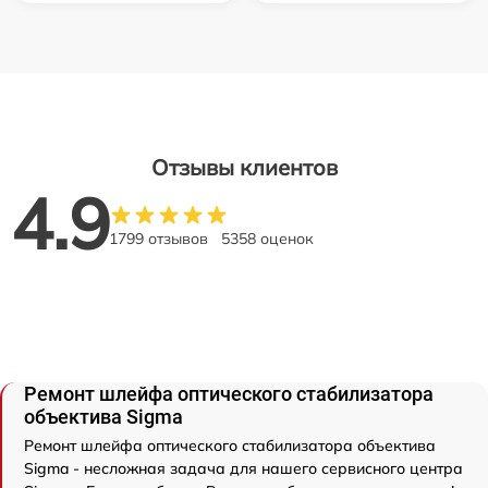
Отзывы клиентов
4.9
1799 отзывов
5358 оценок
Ремонт шлейфа оптического стабилизатора
объектива Sigma
Ремонт шлейфа оптического стабилизатора объектива
Sigma - несложная задача для нашего сервисного центра