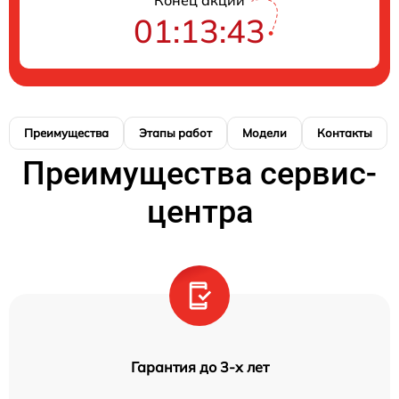
Конец акции
01:13:42
Преимущества
Этапы работ
Модели
Контакты
Преимущества сервис-
центра
Гарантия до 3-х лет