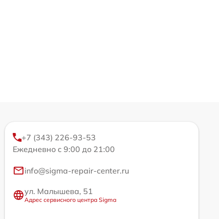
+7 (343) 226-93-53
Ежедневно с 9:00 до 21:00
info@sigma-repair-center.ru
ул. Малышева, 51
Адрес сервисного центра Sigma