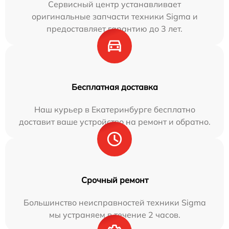
Сервисный центр устанавливает
оригинальные запчасти техники Sigma и
предоставляет гарантию до 3 лет.
Бесплатная доставка
Наш курьер в Екатеринбурге бесплатно
доставит ваше устройство на ремонт и обратно.
Срочный ремонт
Большинство неисправностей техники Sigma
мы устраняем в течение 2 часов.