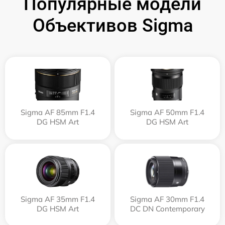
Популярные модели
Объективов Sigma
Sigma AF 85mm F1.4
Sigma AF 50mm F1.4
DG HSM Art
DG HSM Art
Sigma AF 35mm F1.4
Sigma AF 30mm F1.4
DG HSM Art
DC DN Contemporary