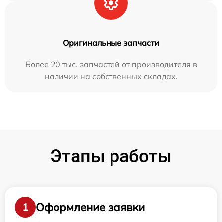
Оригинальные запчасти
Более 20 тыс. запчастей от производителя в
наличии на собственных складах.
Этапы работы
Оформление заявки
1