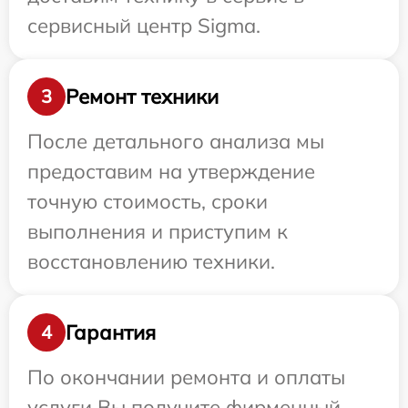
сервисный центр Sigma.
Ремонт техники
3
После детального анализа мы
предоставим на утверждение
точную стоимость, сроки
выполнения и приступим к
восстановлению техники.
Гарантия
4
По окончании ремонта и оплаты
услуги Вы получите фирменный