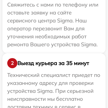
Свяжитесь с нами по телефону или
оставьте заявку на сайте
сервисного центра Sigma. Наш
оператор перезвонит Вам для
уточнения необходимых работ
ремонта Вашего устройства Sigma.
Выезд курьера за 35 минут
2
Технический специалист приедет по
указанному адресу для проверки
устройства Sigma. При серьезной
неисправности мы бесплатно
доставим технику в сервис в