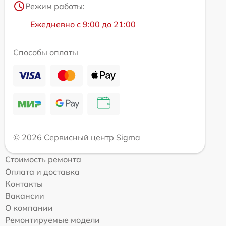
Режим работы:
Ежедневно с 9:00 до 21:00
Способы оплаты
© 2026 Сервисный центр Sigma
Стоимость ремонта
Оплата и доставка
Контакты
Вакансии
О компании
Ремонтируемые модели