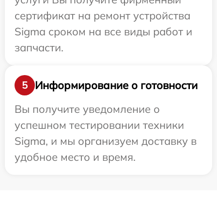
сертификат на ремонт устройства
Sigma сроком на все виды работ и
запчасти.
Информирование о готовности
5
Вы получите уведомление о
успешном тестировании техники
Sigma, и мы организуем доставку в
удобное место и время.