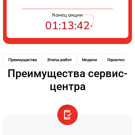
Конец акции
01:13:41
Преимущества
Этапы работ
Модели
Гарантия
Преимущества сервис-
центра