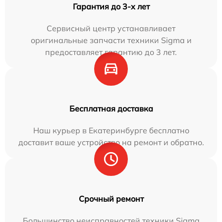
Гарантия до 3-х лет
Сервисный центр устанавливает
оригинальные запчасти техники Sigma и
предоставляет гарантию до 3 лет.
Бесплатная доставка
Наш курьер в Екатеринбурге бесплатно
доставит ваше устройство на ремонт и обратно.
Срочный ремонт
Большинство неисправностей техники Sigma