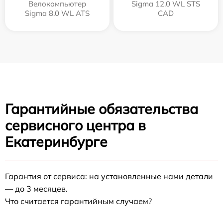
Велокомпьютер
Sigma 12.0 WL STS
Sigma 8.0 WL ATS
CAD
Гарантийные обязательства
сервисного центра в
Екатеринбурге
Гарантия от сервиса: на установленные нами детали
— до 3 месяцев.
Что считается гарантийным случаем?