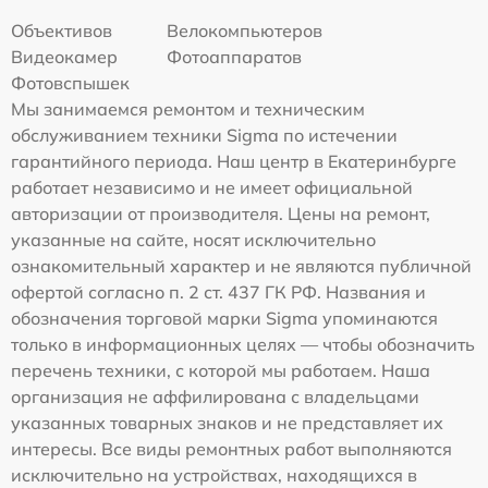
Объективов
Велокомпьютеров
Видеокамер
Фотоаппаратов
Фотовспышек
Мы занимаемся ремонтом и техническим
обслуживанием техники Sigma по истечении
гарантийного периода. Наш центр в Екатеринбурге
работает независимо и не имеет официальной
авторизации от производителя. Цены на ремонт,
указанные на сайте, носят исключительно
ознакомительный характер и не являются публичной
офертой согласно п. 2 ст. 437 ГК РФ. Названия и
обозначения торговой марки Sigma упоминаются
только в информационных целях — чтобы обозначить
перечень техники, с которой мы работаем. Наша
организация не аффилирована с владельцами
указанных товарных знаков и не представляет их
интересы. Все виды ремонтных работ выполняются
исключительно на устройствах, находящихся в