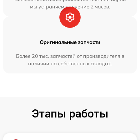
мы устраняем в течение 2 часов.
Оригинальные запчасти
Более 20 тыс. запчастей от производителя в
наличии на собственных складах.
Этапы работы