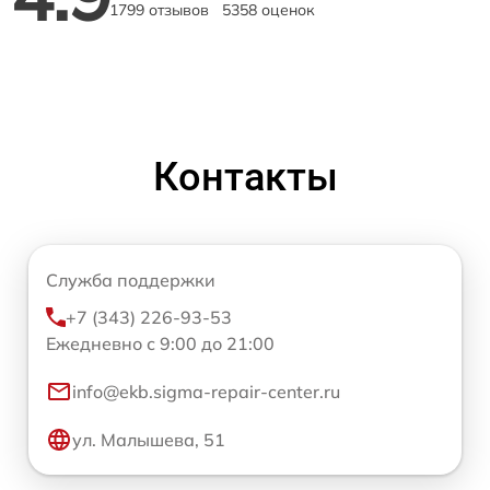
1799 отзывов
5358 оценок
Контакты
Служба поддержки
+7 (343) 226-93-53
Ежедневно с 9:00 до 21:00
info@ekb.sigma-repair-center.ru
ул. Малышева, 51