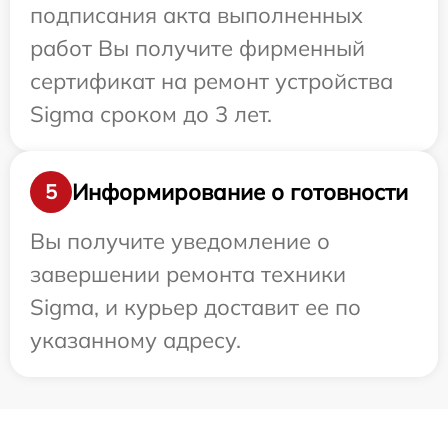
подписания акта выполненных
работ Вы получите фирменный
сертификат на ремонт устройства
Sigma сроком до 3 лет.
Информирование о готовности
5
Вы получите уведомление о
завершении ремонта техники
Sigma, и курьер доставит ее по
указанному адресу.