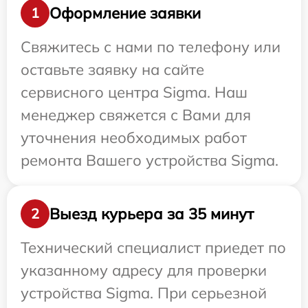
Оформление заявки
1
Свяжитесь с нами по телефону или
оставьте заявку на сайте
сервисного центра Sigma. Наш
менеджер свяжется с Вами для
уточнения необходимых работ
ремонта Вашего устройства Sigma.
Выезд курьера за 35 минут
2
Технический специалист приедет по
указанному адресу для проверки
устройства Sigma. При серьезной