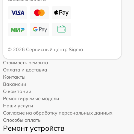
© 2026 Сервисный центр Sigma
Стоимость ремонта
Оплата и доставка
Контакты
Вакансии
О компании
Ремонтируемые модели
Наши услуги
Согласие на обработку персональных данных
Способы оплаты
Ремонт устройств