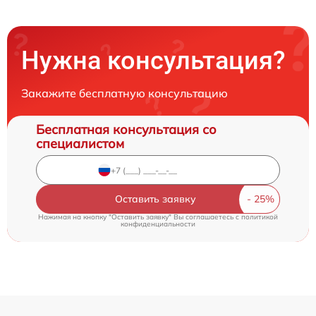
Нужна консультация?
Закажите бесплатную консультацию
Бесплатная консультация со
специалистом
Оставить заявку
Нажимая на кнопку "Оставить заявку" Вы соглашаетесь c
политикой
конфиденциальности