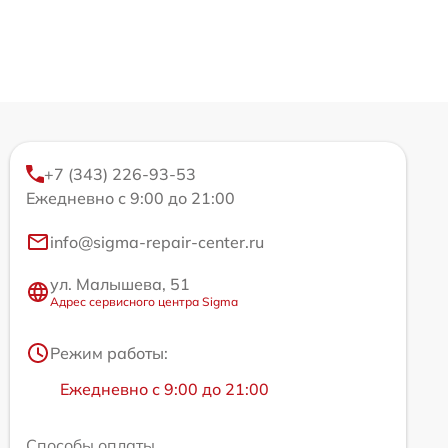
+7 (343) 226-93-53
Ежедневно с 9:00 до 21:00
info@sigma-repair-center.ru
ул. Малышева, 51
Адрес сервисного центра Sigma
Режим работы:
Ежедневно с 9:00 до 21:00
Способы оплаты