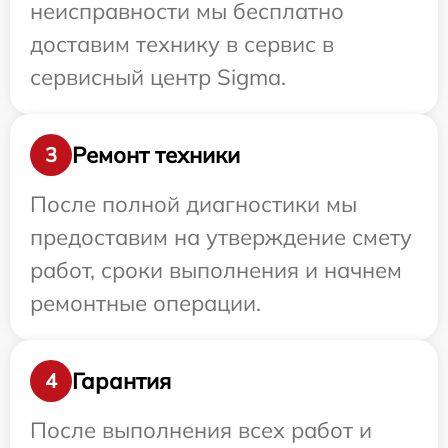
неисправности мы бесплатно
доставим технику в сервис в
сервисный центр Sigma.
Ремонт техники
3
После полной диагностики мы
предоставим на утверждение смету
работ, сроки выполнения и начнем
ремонтные операции.
Гарантия
4
После выполнения всех работ и