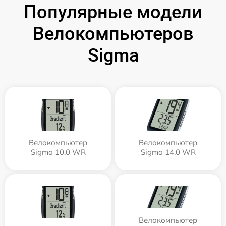
Популярные модели
Велокомпьютеров
Sigma
Велокомпьютер
Велокомпьютер
Sigma 10.0 WR
Sigma 14.0 WR
Велокомпьютер