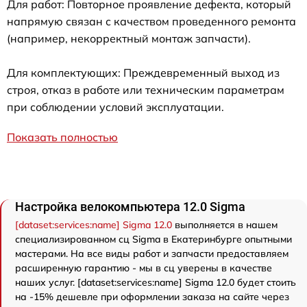
Для работ: Повторное проявление дефекта, который
напрямую связан с качеством проведенного ремонта
(например, некорректный монтаж запчасти).
Для комплектующих: Преждевременный выход из
строя, отказ в работе или техническим параметрам
при соблюдении условий эксплуатации.
Показать полностью
Настройка велокомпьютера 12.0 Sigma
[dataset:services:name] Sigma 12.0
выполняется в нашем
специализированном сц Sigma в Екатеринбурге опытными
мастерами. На все виды работ и запчасти предоставляем
расширенную гарантию - мы в сц уверены в качестве
наших услуг. [dataset:services:name] Sigma 12.0 будет стоить
на -15% дешевле при оформлении заказа на сайте через