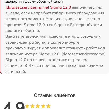
звонок или форму обратной связи.
[dataset:services:name] Sigma 12.0
выполняется на
выезде, если не требует габаритного оборудования
и сложного ремонта. В таких случаях наш мастер
привезет Sigma 12.0 в сц Sigma в Екатеринбурге и
доставит обратно.
Закажите звонок или позвоните и наш сотрудник
сервис-центра Sigma в Екатеринбурге
проконсультирует и определит стоимость работ над
велокомпьютера Sigma 12.0. [dataset:services:name]
Sigma 12.0 по нашей статистике в среднем
занимает 3-4 часа при наличии всех необходимых
запчастей.
Отзывы клиентов
4.9