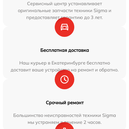
Сервисный центр устанавливает
оригинальные запчасти техники Sigma и
предоставляет гарантию до 3 лет.
Бесплатная доставка
Наш курьер в Екатеринбурге бесплатно
доставит ваше устройство на ремонт и обратно.
Срочный ремонт
Большинство неисправностей техники Sigma
мы устраняем в течение 2 часов.