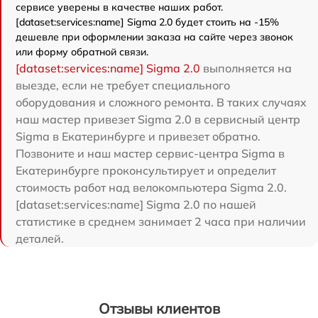
сервисе уверены в качестве наших работ.
[dataset:services:name] Sigma 2.0 будет стоить на -15%
дешевле при оформлении заказа на сайте через звонок
или форму обратной связи.
[dataset:services:name] Sigma 2.0
выполняется на
выезде, если не требует специального
оборудования и сложного ремонта. В таких случаях
наш мастер привезет Sigma 2.0 в сервисный центр
Sigma в Екатеринбурге и привезет обратно.
Позвоните и наш мастер сервис-центра Sigma в
Екатеринбурге проконсультирует и определит
стоимость работ над велокомпьютера Sigma 2.0.
[dataset:services:name] Sigma 2.0 по нашей
статистике в среднем занимает 2 часа при наличии
деталей.
Отзывы клиентов