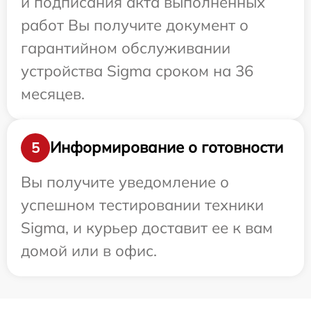
и подписания акта выполненных
работ Вы получите документ о
гарантийном обслуживании
устройства Sigma сроком на 36
месяцев.
Информирование о готовности
5
Вы получите уведомление о
успешном тестировании техники
Sigma, и курьер доставит ее к вам
домой или в офис.