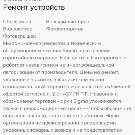
Ремонт устройств
Объективов
Велокомпьютеров
Видеокамер
Фотоаппаратов
Фотовспышек
Мы занимаемся ремонтом и техническим
обслуживанием техники Sigma по истечении
гарантийного периода. Наш центр в Екатеринбурге
работает независимо и не имеет официальной
авторизации от производителя. Цены на ремонт,
указанные на сайте, носят исключительно
ознакомительный характер и не являются публичной
офертой согласно п. 2 ст. 437 ГК РФ. Названия и
обозначения торговой марки Sigma упоминаются
только в информационных целях — чтобы обозначить
перечень техники, с которой мы работаем. Наша
организация не аффилирована с владельцами
указанных товарных знаков и не представляет их