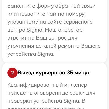
Заполните форму обратной связи
или позвоните нам по номеру,
указанному на сайте сервисного
центра Sigma. Наш оператор
ответит на Ваш запрос для
уточнения деталей ремонта Вашего
устройства Sigma.
Выезд курьера за 35 минут
2
Квалифицированный инженер
приедет в оговоренные сроки для
проверки устройства Sigma. В
случае сложного ремонта мы