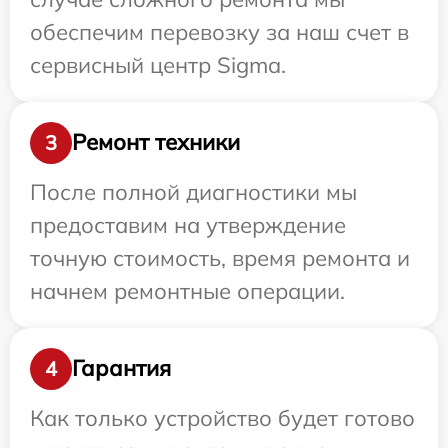
обеспечим перевозку за наш счет в
сервисный центр Sigma.
Ремонт техники
3
После полной диагностики мы
предоставим на утверждение
точную стоимость, время ремонта и
начнем ремонтные операции.
Гарантия
4
Как только устройство будет готово