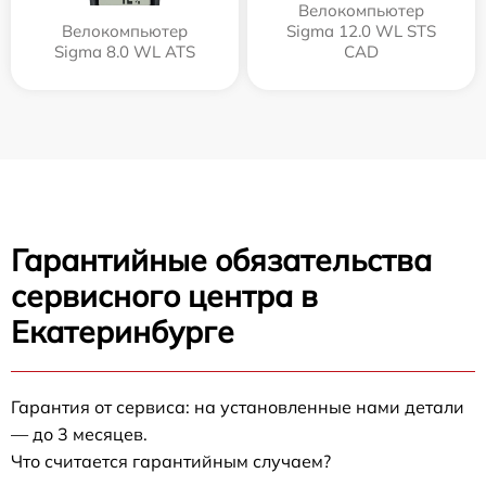
Велокомпьютер
Велокомпьютер
Sigma 12.0 WL STS
Sigma 8.0 WL ATS
CAD
Гарантийные обязательства
сервисного центра в
Екатеринбурге
Гарантия от сервиса: на установленные нами детали
— до 3 месяцев.
Что считается гарантийным случаем?