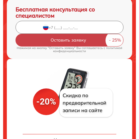
Бесплатная консультация со
специалистом
Оставить заявку
Нажимая на кнопку "Оставить заявку" Вы соглашаетесь c
политикой
конфиденциальности
Скидка по
-20%
предварительной
записи на сайте