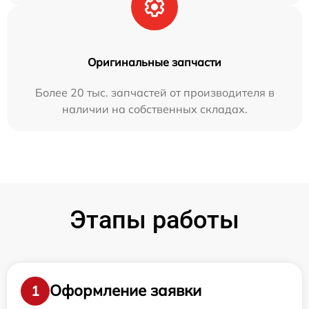
Оригинальные запчасти
Более 20 тыс. запчастей от производителя в
наличии на собственных складах.
Этапы работы
Оформление заявки
1