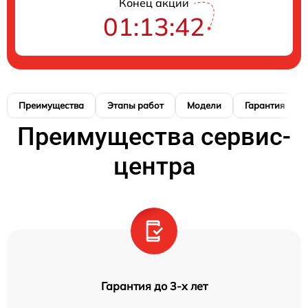
Конец акции
01:13:41
Преимущества
Этапы работ
Модели
Гарантия
Преимущества сервис-
центра
Гарантия до 3-х лет