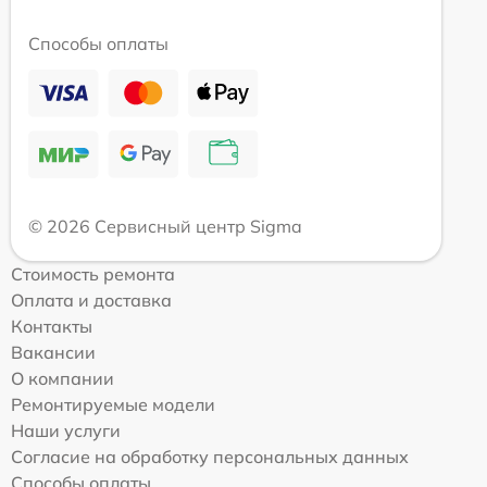
Способы оплаты
© 2026 Сервисный центр Sigma
Стоимость ремонта
Оплата и доставка
Контакты
Вакансии
О компании
Ремонтируемые модели
Наши услуги
Согласие на обработку персональных данных
Способы оплаты