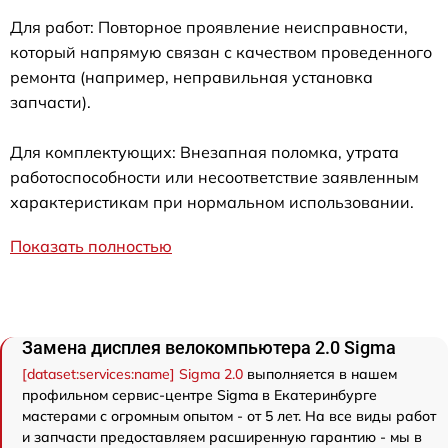
Для работ: Повторное проявление неисправности,
который напрямую связан с качеством проведенного
ремонта (например, неправильная установка
запчасти).
Для комплектующих: Внезапная поломка, утрата
работоспособности или несоответствие заявленным
характеристикам при нормальном использовании.
Показать полностью
Замена дисплея велокомпьютера 2.0 Sigma
[dataset:services:name] Sigma 2.0
выполняется в нашем
профильном сервис-центре Sigma в Екатеринбурге
мастерами с огромным опытом - от 5 лет. На все виды работ
и запчасти предоставляем расширенную гарантию - мы в