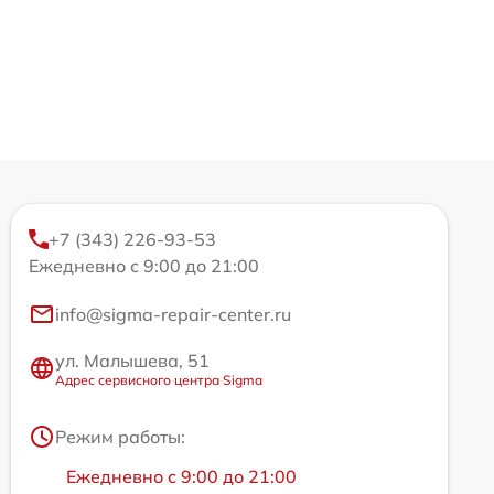
+7 (343) 226-93-53
Ежедневно с 9:00 до 21:00
info@sigma-repair-center.ru
ул. Малышева, 51
Адрес сервисного центра Sigma
Режим работы:
Ежедневно с 9:00 до 21:00