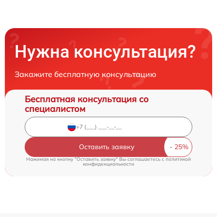
Нужна консультация?
Закажите бесплатную консультацию
Бесплатная консультация со
специалистом
Оставить заявку
Нажимая на кнопку "Оставить заявку" Вы соглашаетесь c
политикой
конфиденциальности