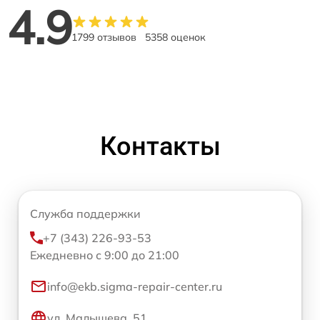
4.9
1799 отзывов
5358 оценок
Контакты
Служба поддержки
+7 (343) 226-93-53
Ежедневно с 9:00 до 21:00
info@ekb.sigma-repair-center.ru
ул. Малышева, 51