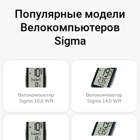
Популярные модели
Велокомпьютеров
Sigma
Велокомпьютер
Велокомпьютер
Sigma 10.0 WR
Sigma 14.0 WR