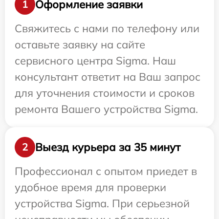
Оформление заявки
1
Свяжитесь с нами по телефону или
оставьте заявку на сайте
сервисного центра Sigma. Наш
консультант ответит на Ваш запрос
для уточнения стоимости и сроков
ремонта Вашего устройства Sigma.
Выезд курьера за 35 минут
2
Профессионал с опытом приедет в
удобное время для проверки
устройства Sigma. При серьезной