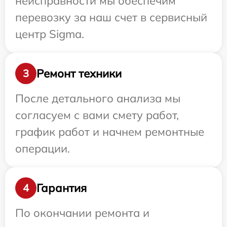
неисправности мы обеспечим
перевозку за наш счет в сервисный
центр Sigma.
Ремонт техники
3
После детального анализа мы
согласуем с вами смету работ,
график работ и начнем ремонтные
операции.
Гарантия
4
По окончании ремонта и