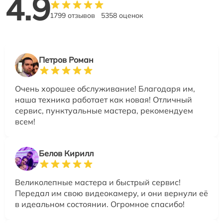
4.9
1799 отзывов
5358 оценок
Петров Роман
Очень хорошее обслуживание! Благодаря им,
наша техника работает как новая! Отличный
сервис, пунктуальные мастера, рекомендуем
всем!
Белов Кирилл
Великолепные мастера и быстрый сервис!
Передал им свою видеокамеру, и они вернули её
в идеальном состоянии. Огромное спасибо!