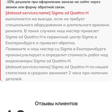
-15% дешевле при оформлении заказа на сайте через
звонок или форму обратной связи.
[dataset:services:name] Sigma sd Quattro H
выполняется на выезде, если не требует
специального оборудования и длительного времени
ремонта. В таких случаях наш мастер привезет
Sigma sd Quattro H в сервисный центр Sigma в
Екатеринбурге и привезет обратно.
Позвоните и наш мастер сц Sigma в Екатеринбурге
проконсультирует и определит стоимость работ над
видеокамеры Sigma sd Quattro H.
[dataset:services:name] Sigma sd Quattro H по нашей
статистике в среднем занимает 2 часа при наличии
деталей.
Отзывы клиентов