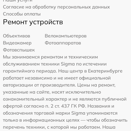
Согласие на обработку персональных данных
Способы оплаты
Ремонт устройств
Объективов
Велокомпьютеров
Видеокамер
Фотоаппаратов
Фотовспышек
Мы занимаемся ремонтом и техническим
обслуживанием техники Sigma по истечении
гарантийного периода. Наш центр в Екатеринбурге
работает независимо и не имеет официальной
авторизации от производителя. Цены на ремонт,
указанные на сайте, носят исключительно
ознакомительный характер и не являются публичной
офертой согласно п. 2 ст. 437 ГК РФ. Названия и
обозначения торговой марки Sigma упоминаются
только в информационных целях — чтобы обозначить
перечень техники, с которой мы работаем. Наша