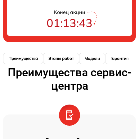
Конец акции
01:13:42
Преимущества
Этапы работ
Модели
Гарантия
Преимущества сервис-
центра