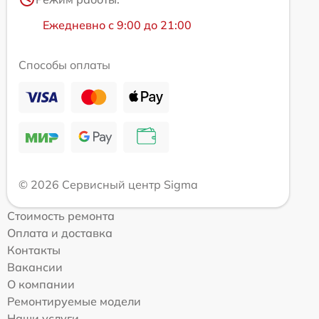
Ежедневно с 9:00 до 21:00
Способы оплаты
© 2026 Сервисный центр Sigma
Стоимость ремонта
Оплата и доставка
Контакты
Вакансии
О компании
Ремонтируемые модели
Наши услуги