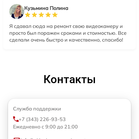
Кузьмина Полина
Я сдавал сюда на ремонт свою видеокамеру и
просто был поражен сроками и стоимостью. Все
сделали очень быстро и качественно, спасибо!
Контакты
Служба поддержки
+7 (343) 226-93-53
Ежедневно с 9:00 до 21:00