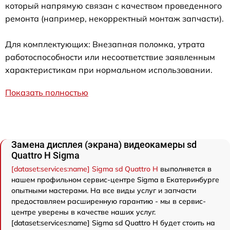
который напрямую связан с качеством проведенного
ремонта (например, некорректный монтаж запчасти).
Для комплектующих: Внезапная поломка, утрата
работоспособности или несоответствие заявленным
характеристикам при нормальном использовании.
Показать полностью
Замена дисплея (экрана) видеокамеры sd
Quattro H Sigma
[dataset:services:name] Sigma sd Quattro H
выполняется в
нашем профильном сервис-центре Sigma в Екатеринбурге
опытными мастерами. На все виды услуг и запчасти
предоставляем расширенную гарантию - мы в сервис-
центре уверены в качестве наших услуг.
[dataset:services:name] Sigma sd Quattro H будет стоить на