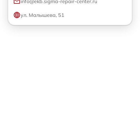
info@ekb.sigma-repair-center.ru
ул. Малышева, 51