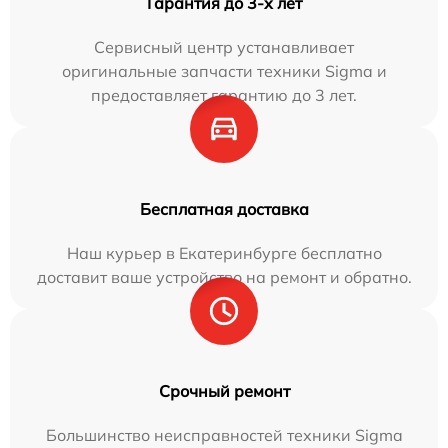
Гарантия до 3-х лет
Сервисный центр устанавливает
оригинальные запчасти техники Sigma и
предоставляет гарантию до 3 лет.
Бесплатная доставка
Наш курьер в Екатеринбурге бесплатно
доставит ваше устройство на ремонт и обратно.
Срочный ремонт
Большинство неисправностей техники Sigma