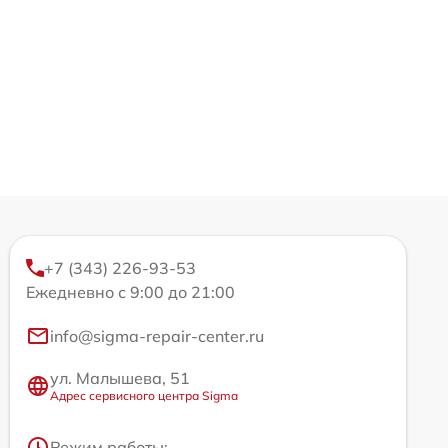
+7 (343) 226-93-53
Ежедневно с 9:00 до 21:00
info@sigma-repair-center.ru
ул. Малышева, 51
Адрес сервисного центра Sigma
Режим работы: