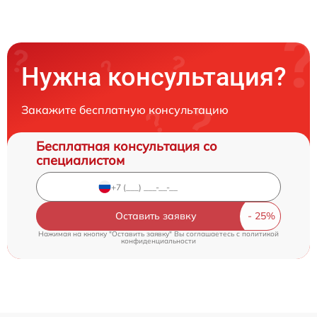
Нужна консультация?
Закажите бесплатную консультацию
Бесплатная консультация со
специалистом
Оставить заявку
Нажимая на кнопку "Оставить заявку" Вы соглашаетесь c
политикой
конфиденциальности