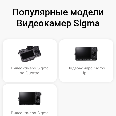
Популярные модели
Видеокамер Sigma
Видеокамера Sigma
Видеокамера Sigma
sd Quattro
fp L
Видеокамера Sigma