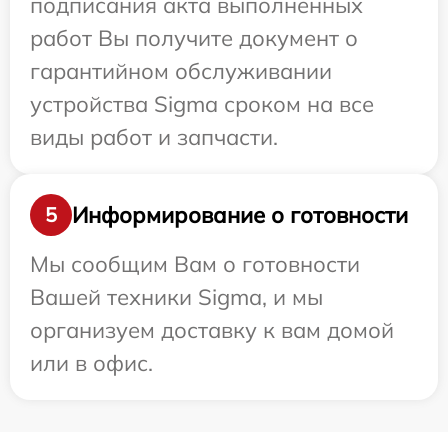
подписания акта выполненных
работ Вы получите документ о
гарантийном обслуживании
устройства Sigma сроком на все
виды работ и запчасти.
Информирование о готовности
5
Мы сообщим Вам о готовности
Вашей техники Sigma, и мы
организуем доставку к вам домой
или в офис.