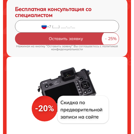
Бесплатная консультация со
специалистом
Оставить заявку
Нажимая на кнопку "Оставить заявку" Вы соглашаетесь c
политикой
конфиденциальности
Скидка по
-20%
предварительной
записи на сайте