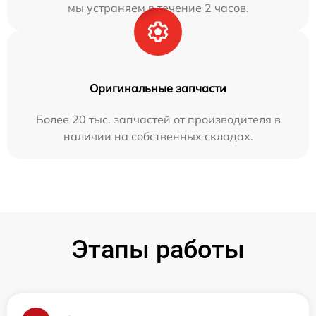
мы устраняем в течение 2 часов.
Оригинальные запчасти
Более 20 тыс. запчастей от производителя в
наличии на собственных складах.
Этапы работы