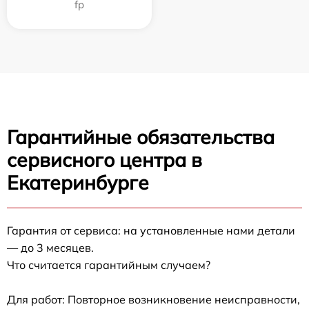
fp
Гарантийные обязательства
сервисного центра в
Екатеринбурге
Гарантия от сервиса: на установленные нами детали
— до 3 месяцев.
Что считается гарантийным случаем?
Для работ: Повторное возникновение неисправности,